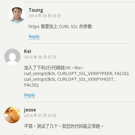
Tsung
2014 年 05 月 06 日
https 需要加上 CURL SSL 的參數.
Reply
Kei
2014 年 05 月 07 日
加入了下列2行代碼就OK ~thx~
curl_setopt($ch, CURLOPT_SSL_VERIFYPEER, FALSE);
curl_setopt($ch, CURLOPT_SSL_VERIFYHOST,
FALSE);
Reply
jesse
2014 年 07 月 29 日
不错，测试了几个，就您的代码能正常跑。