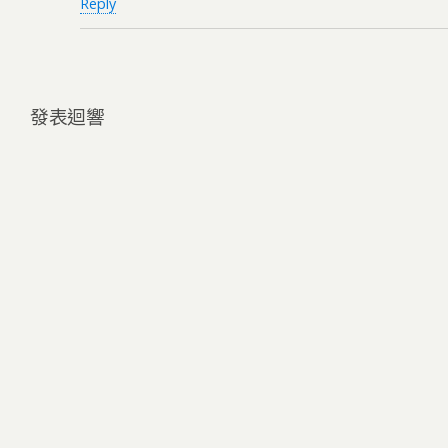
Reply
發表迴響