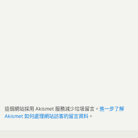
這個網站採用 Akismet 服務減少垃圾留言。
進一步了解
Akismet 如何處理網站訪客的留言資料
。