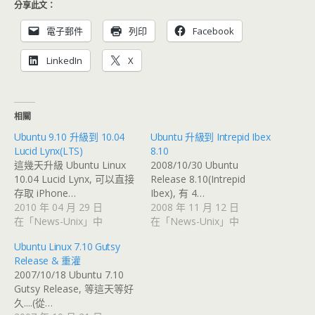
分享此文：
電子郵件
列印
Facebook
LinkedIn
X
相關
Ubuntu 9.10 升級到 10.04
Ubuntu 升級到 Intrepid Ibex
Lucid Lynx(LTS)
8.10
這幾天升級 Ubuntu Linux
2008/10/30 Ubuntu
10.04 Lucid Lynx, 可以直接
Release 8.10(Intrepid
存取 iPhone…
Ibex), 有 4…
2010 年 04 月 29 日
2008 年 11 月 12 日
在「News-Unix」中
在「News-Unix」中
Ubuntu Linux 7.10 Gutsy
Release & 重灌
2007/10/18 Ubuntu 7.10
Gutsy Release, 等這天等好
久....(從…