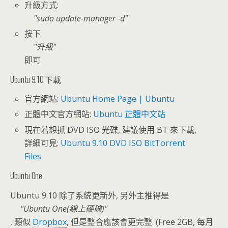
升級方式:
sudo update-manager -d
按下
升級
即可
Ubuntu 9.10 下載
官方網站:
Ubuntu Home Page | Ubuntu
正體中文官方網站:
Ubuntu 正體中文站
現在若想抓 DVD ISO 光碟, 建議使用 BT 來下載,
詳細可見:
Ubuntu 9.10 DVD ISO BitTorrent
Files
Ubuntu One
Ubuntu 9.10 除了系統更新外, 另外主推得是
Ubuntu One(線上硬碟)
, 類似
Dropbox
, 但是整合應該會更完整. (Free 2GB, 每月