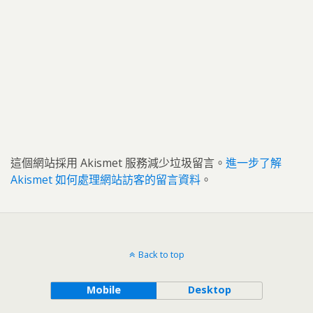
這個網站採用 Akismet 服務減少垃圾留言。
進一步了解
Akismet 如何處理網站訪客的留言資料
。
Back to top
Mobile
Desktop