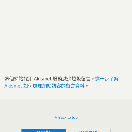
這個網站採用 Akismet 服務減少垃圾留言。
進一步了解
Akismet 如何處理網站訪客的留言資料
。
Back to top