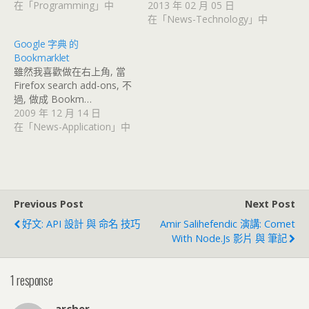
在「Programming」中
2013 年 02 月 05 日
在「News-Technology」中
Google 字典 的
Bookmarklet
雖然我喜歡做在右上角, 當
Firefox search add-ons, 不
過, 做成 Bookm…
2009 年 12 月 14 日
在「News-Application」中
Previous Post
Next Post
好文: API 設計 與 命名 技巧
Amir Salihefendic 演講: Comet
With Node.js 影片 與 筆記
1 response