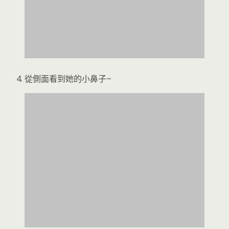
從側面看到她的小鼻子~