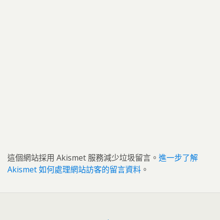
這個網站採用 Akismet 服務減少垃圾留言。
進一步了解
Akismet 如何處理網站訪客的留言資料
。