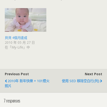
貝貝 4個月達成
2010 年 05 月 27 日
在「My-Life」中
Previous Post
Next Post
2010年 新年快樂 + 101煙火
使用 SED 移除空白行(列)
照片
7 responses