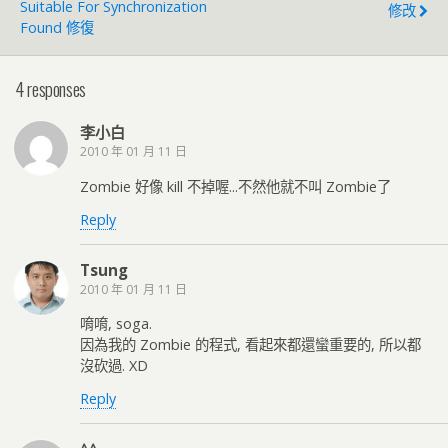
Suitable For Synchronization
修改
Found 修復
4 responses
李小白
2010 年 01 月 11 日
Zombie 好像 kill 不掉喔...不然他就不叫 Zombie了
Reply
Tsung
2010 年 01 月 11 日
唷唷, soga.
因為我的 Zombie 的程式, 看起來都還蠻重要的, 所以都
沒砍過. XD
Reply