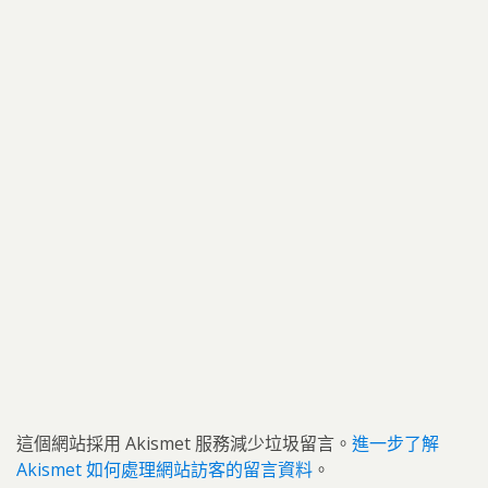
這個網站採用 Akismet 服務減少垃圾留言。
進一步了解
Akismet 如何處理網站訪客的留言資料
。