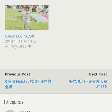
Canon EOS M 入手
2014 年 11 月 13 日
在「My-Life」中
Previous Post
Next Post
使用 Netstat 找出不正常的
好文: 如何正確發送 大量
Email
連線
10 responses