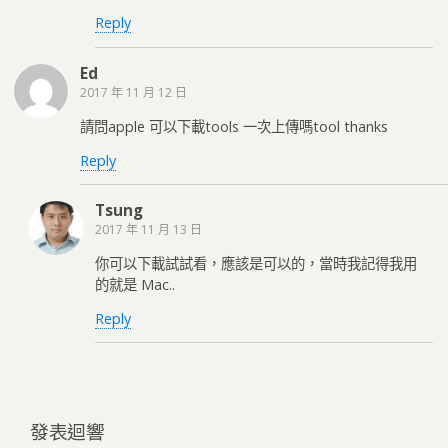
Reply
Ed
2017 年 11 月 12 日
請問apple 可以下載tools 一次上傳嗎tool thanks
Reply
Tsung
2017 年 11 月 13 日
你可以下載試試看，應該是可以的，當時我記得我用
的就是 Mac..
Reply
發表迴響