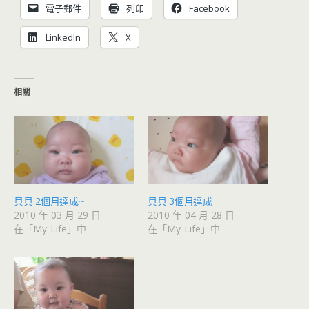
電子郵件
列印
Facebook
LinkedIn
X
相關
貝貝 2個月達成~
貝貝 3個月達成
2010 年 03 月 29 日
2010 年 04 月 28 日
在「My-Life」中
在「My-Life」中