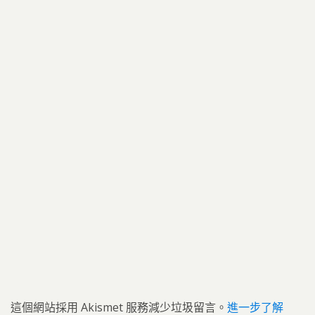
這個網站採用 Akismet 服務減少垃圾留言。
進一步了解