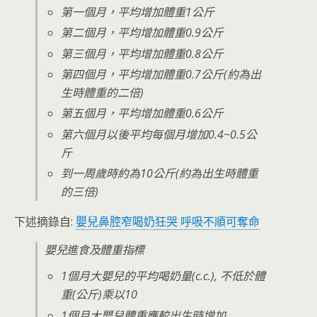
第一個月，平均增加體重1公斤
第二個月，平均增加體重0.9公斤
第三個月，平均增加體重0.8公斤
第四個月，平均增加體重0.7公斤(約為出
生時體重的二倍)
第五個月，平均增加體重0.6公斤
第六個月以後平均每個月增加0.4~0.5公
斤
到一周歲時約為10公斤(約為出生時體重
的三倍)
下述摘錄自:
嬰兒鼻腔窄喝奶狂哭 呼吸不順可奪命
嬰兒進食及體重指標
1個月大嬰兒的平均喝奶量(c.c.), 不低於體
重(公斤)乘以10
1個月大嬰兒體重應較出生時增加