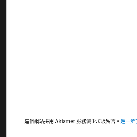
這個網站採用 Akismet 服務減少垃圾留言。
進一步了