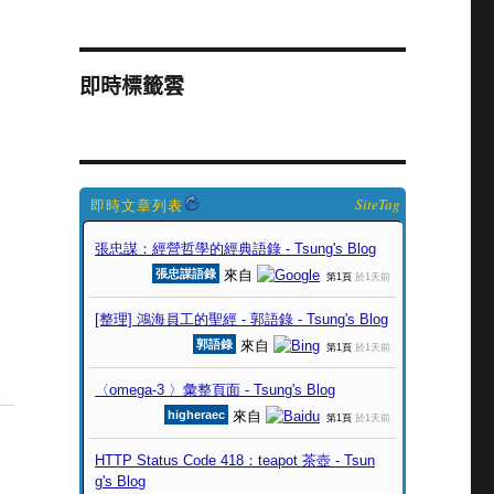
即時標籤雲
SiteTag