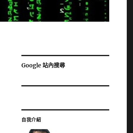
Google 站內搜尋
自我介紹