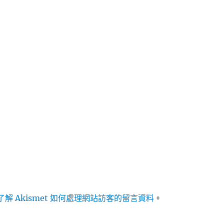
解 Akismet 如何處理網站訪客的留言資料
。