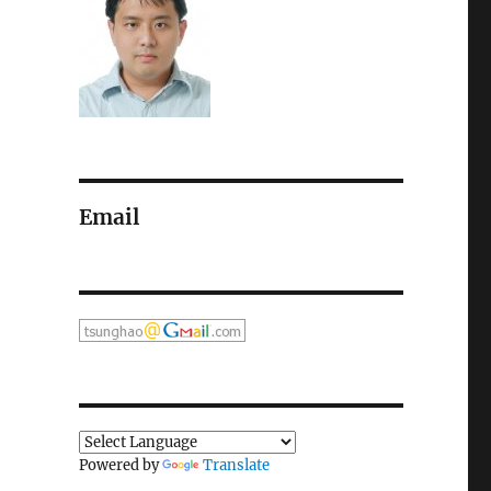
Email
Powered by
Translate