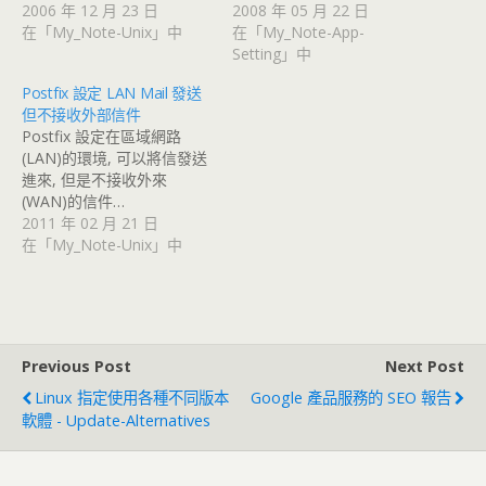
2006 年 12 月 23 日
2008 年 05 月 22 日
在「My_Note-Unix」中
在「My_Note-App-
Setting」中
Postfix 設定 LAN Mail 發送
但不接收外部信件
Postfix 設定在區域網路
(LAN)的環境, 可以將信發送
進來, 但是不接收外來
(WAN)的信件…
2011 年 02 月 21 日
在「My_Note-Unix」中
Previous Post
Next Post
Linux 指定使用各種不同版本
Google 產品服務的 SEO 報告
軟體 - Update-Alternatives