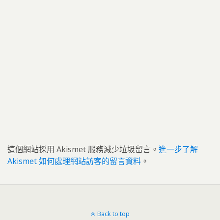
這個網站採用 Akismet 服務減少垃圾留言。
進一步了解
Akismet 如何處理網站訪客的留言資料
。
Back to top