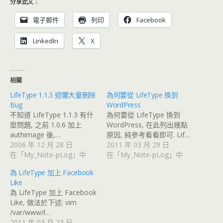
分享此文：
電子郵件
列印
Facebook
LinkedIn
X
相關
LifeType 1.1.3 迴響大量刪除
為何要從 LifeType 換到
Bug
WordPress
不知道 LifeType 1.1.3 有什
為何要從 LifeType 換到
麼問題, 之前 1.0.6 加上
WordPress, 在此列出幾點
authimage 後,…
原因, 純參考看看即可. Lif…
2006 年 12 月 28 日
2011 年 03 月 29 日
在「My_Note-pLog」中
在「My_Note-pLog」中
為 LifeType 加上 Facebook
Like
為 LifeType 加上 Facebook
Like, 做法於下述: vim
/var/www/l…
2011 年 03 月 23 日