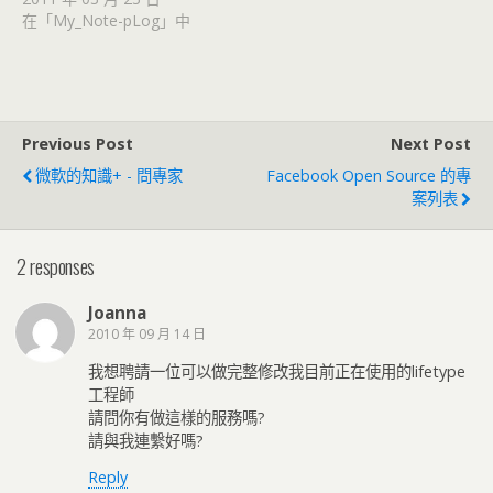
在「My_Note-pLog」中
Previous Post
Next Post
微軟的知識+ - 問專家
Facebook Open Source 的專
案列表
2 responses
Joanna
2010 年 09 月 14 日
我想聘請一位可以做完整修改我目前正在使用的lifetype
工程師
請問你有做這樣的服務嗎?
請與我連繫好嗎?
Reply