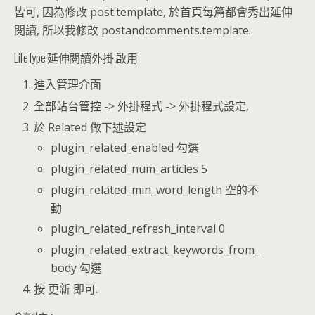
皆可, 因為修改 post.template, 於首頁每篇都會秀出延伸
閱讀, 所以我修改 postandcomments.template.
LifeType 延伸閱讀外掛 啟用
進入管理介面
全部站台管控 -> 外掛程式 -> 外掛程式設定,
於 Related 做下述設定
plugin_related_enabled 勾選
plugin_related_num_articles 5
plugin_related_min_word_length 空的不
動
plugin_related_refresh_interval 0
plugin_related_extract_keywords_from_
body 勾選
按 更新 即可.