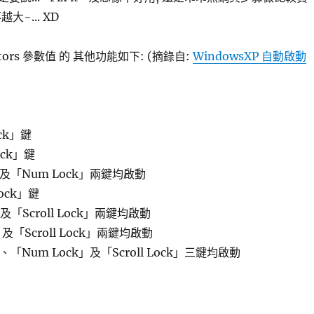
越大~... XD
dicators 參數值 的 其他功能如下: (摘錄自:
WindowsXP 自動啟動
ock」鍵
ock」鍵
ck」及「Num Lock」兩鍵均啟動
Lock」鍵
k」及「Scroll Lock」兩鍵均啟動
」及「Scroll Lock」兩鍵均啟動
k」、「Num Lock」及「Scroll Lock」三鍵均啟動