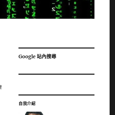
Google 站內搜尋
鍵
自我介紹