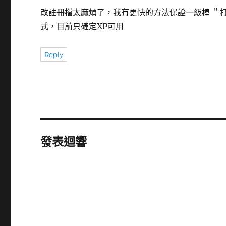
改註冊檔太麻煩了，我有更快的方法保證一級棒 ＂打
式，目前只確定XP可用
Reply
發表迴響