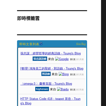
即時標籤雲
SiteTag