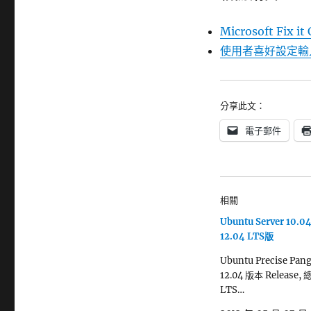
Microsoft Fix it
使用者喜好設定輸入
分享此文：
電子郵件
相關
Ubuntu Server 10.
12.04 LTS版
Ubuntu Precise Pang
12.04 版本 Release
LTS…