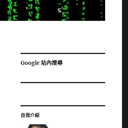
Google 站內搜尋
自我介紹