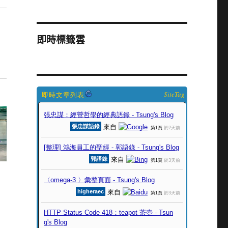
即時標籤雲
SiteTag