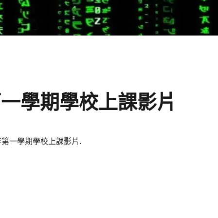
第一學期學校上課影片
年第一學期學校上課影片.