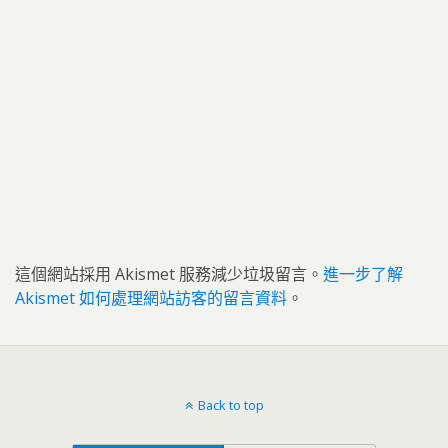
這個網站採用 Akismet 服務減少垃圾留言。
進一步了解
Akismet 如何處理網站訪客的留言資料
。
Back to top