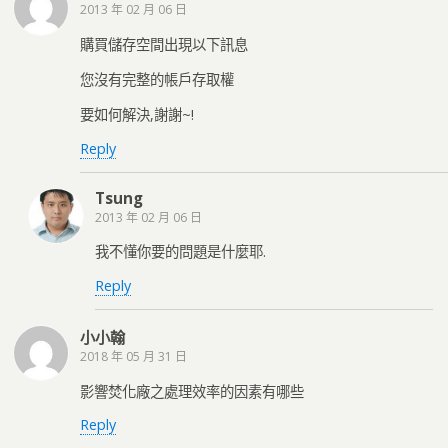
2013 年 02 月 06 日
購買儲存空間出現以下訊息
您沒有完整的帳戶存取權
要如何解決,謝謝~!
Reply
Tsung
2013 年 02 月 06 日
我不懂你要的問題是什麼耶.
Reply
小小翰
2018 年 05 月 31 日
影響焚化廠之處理效率的因素有哪些
Reply