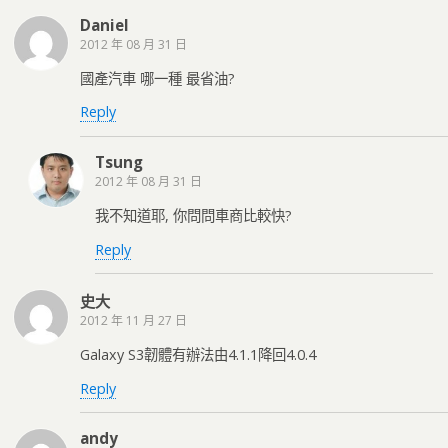
Daniel
2012 年 08 月 31 日
國產汽車 哪一種 最省油?
Reply
Tsung
2012 年 08 月 31 日
我不知道耶, 你問問車商比較快?
Reply
史大
2012 年 11 月 27 日
Galaxy S3韌體有辦法由4.1.1降回4.0.4
Reply
andy