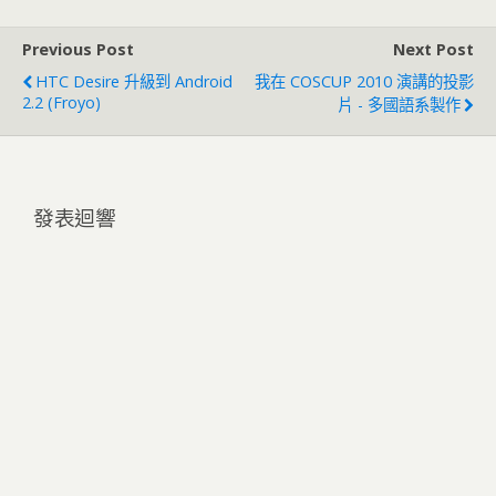
Previous Post
Next Post
HTC Desire 升級到 Android
我在 COSCUP 2010 演講的投影
2.2 (Froyo)
片 - 多國語系製作
發表迴響