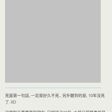
見面第一句話, 一定是好久不見... 另外聽到的是, 10年沒見
了. XD