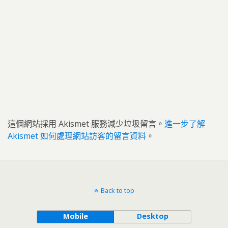
這個網站採用 Akismet 服務減少垃圾留言。
進一步了解
Akismet 如何處理網站訪客的留言資料
。
Back to top
Mobile
Desktop