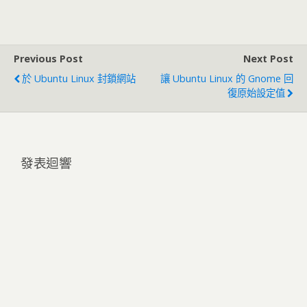
Previous Post
Next Post
於 Ubuntu Linux 封鎖網站
讓 Ubuntu Linux 的 Gnome 回
復原始設定值
發表迴響