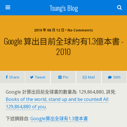
Tsung's Blog
2010 年 08 月 12 日 • No Comments
Google 算出目前全球約有1.3億本書 -
2010
Share
Tweet
Pin
Mail
SMS
Google 計算出目前全球書的數量為: 129,864,880, 詳見:
Books of the world, stand up and be counted! All
129,864,880 of you.
下述摘錄自:
Google算出全球有1.3億本書