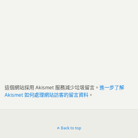
這個網站採用 Akismet 服務減少垃圾留言。
進一步了解
Akismet 如何處理網站訪客的留言資料
。
Back to top