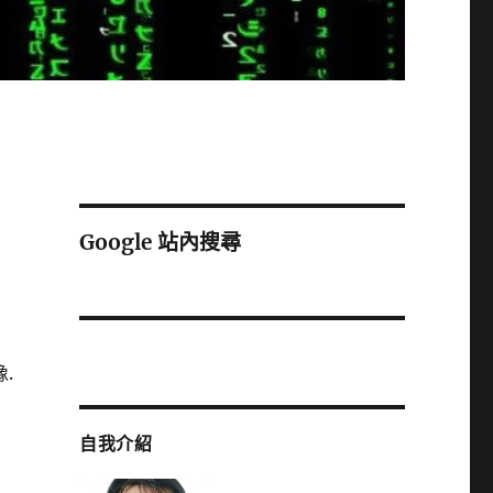
Google 站內搜尋
像.
自我介紹