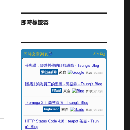
即時標籤雲
SiteTag