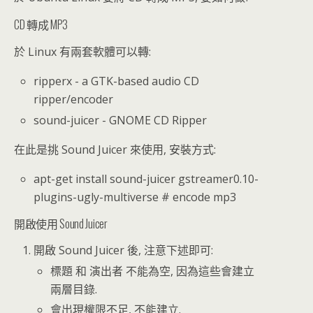
CD 轉成 MP3
於 Linux 有兩套軟體可以轉:
ripperx - a GTK-based audio CD
ripper/encoder
sound-juicer - GNOME CD Ripper
在此是挑 Sound Juicer 來使用, 安裝方式:
apt-get install sound-juicer gstreamer0.10-
plugins-ugly-multiverse # encode mp3
開啟使用 Sound Juicer
開啟 Sound Juicer 後, 注意下述即可:
標題 和 演出者 不能為空, 因為這些會建立
兩層目錄.
會出現權限不足, 不能建立.