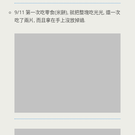
9/11 第一次吃零食(米餅), 就把整塊吃光光, 還一次
吃了兩片, 而且拿在手上沒放掉過.