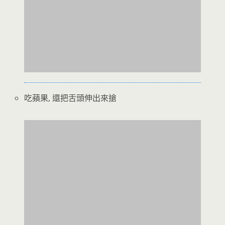
吃蘋果, 還把舌頭伸出來搶