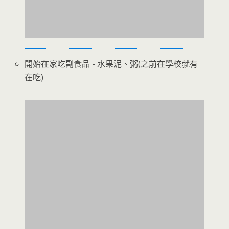
開始在家吃副食品 - 水果泥、粥(之前在學校就有
在吃)