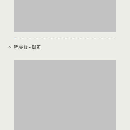
吃零食 - 餅乾