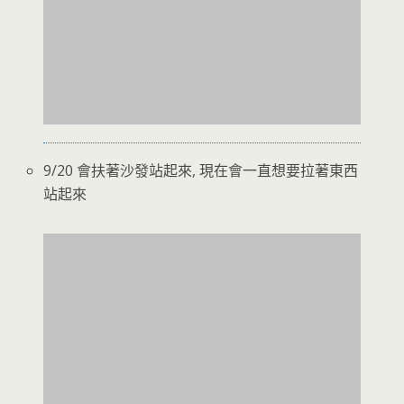
9/20 會扶著沙發站起來, 現在會一直想要拉著東西
站起來