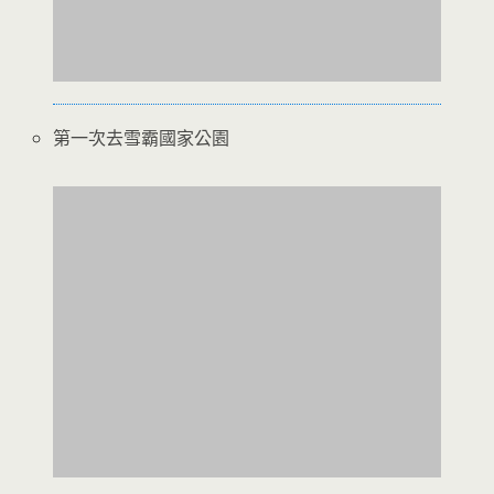
第一次去雪霸國家公園