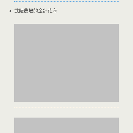
武陵農場的金針花海