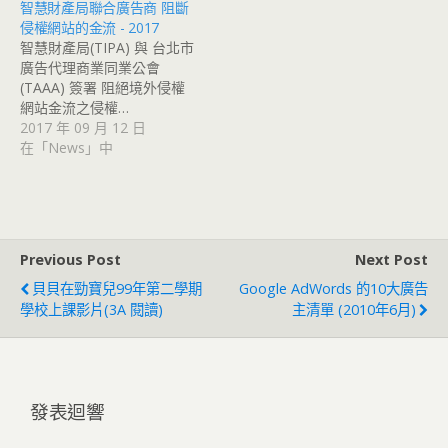
智慧財產局聯合廣告商 阻斷
侵權網站的金流 - 2017
智慧財產局(TIPA) 與 台北市
廣告代理商業同業公會
(TAAA) 簽署 阻絕境外侵權
網站金流之侵權…
2017 年 09 月 12 日
在「News」中
Previous Post
Next Post
貝貝在勁寶兒99年第二學期
Google AdWords 的10大廣告
學校上課影片(3A 閱讀)
主清單 (2010年6月)
發表迴響