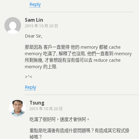
Reply
Sam Lin
2015 年 10 月 20 日
Dear Sir,
那是因為 客戶一直覺得 他的 memory 都被 cache
memory 吃滿了, 解釋了也沒用, 他們一直看到 memory
所剩無幾, 才會想說有沒有值可以去 reduce cache
memory 的上限.
>"<
Reply
Tsung
2015 年 10 月 20 日
吃滿了很好阿，速度才會快阿。
重點是吃滿後有造成什麼問題嗎？有造成其它程式掛
掉嗎？