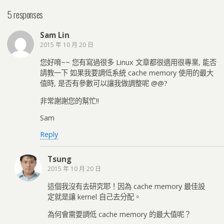
5 responses
Sam Lin
2015 年 10 月 20 日
您好唷~~ 您有寫過很多 Linux 文章都很適用很專業, 能否
請教一下 如果我要調低系統 cache memory 使用的最大
值時, 是否有參數可以讓我做調整呢 @@?
非常謝謝您的幫忙!!
Sam
Reply
Tsung
2015 年 10 月 20 日
這個我沒有去研究耶！因為 cache memory 最佳設
定就是讓 kernel 自己去分配。
為何會需要調低 cache memory 的最大值呢？