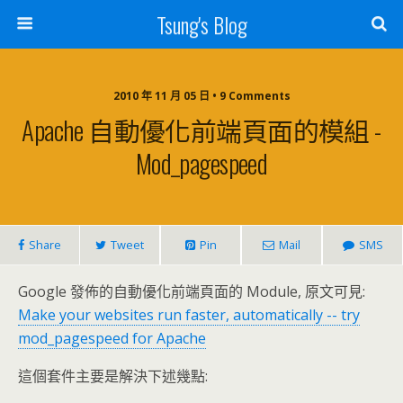
Tsung's Blog
2010 年 11 月 05 日 • 9 Comments
Apache 自動優化前端頁面的模組 -
Mod_pagespeed
Share
Tweet
Pin
Mail
SMS
Google 發佈的自動優化前端頁面的 Module, 原文可見:
Make your websites run faster, automatically -- try
mod_pagespeed for Apache
這個套件主要是解決下述幾點: