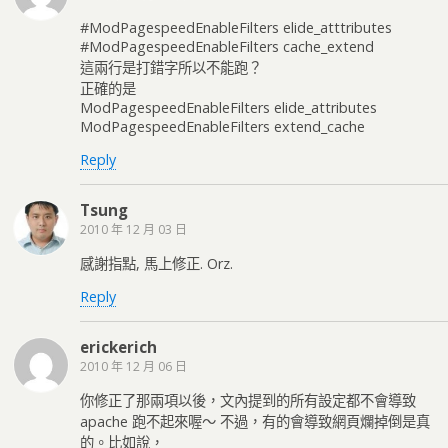
#ModPagespeedEnableFilters elide_atttributes
#ModPagespeedEnableFilters cache_extend
這兩行是打錯字所以不能跑？
正確的是
ModPagespeedEnableFilters elide_attributes
ModPagespeedEnableFilters extend_cache
Reply
Tsung
2010 年 12 月 03 日
感謝指點, 馬上修正. Orz.
Reply
erickerich
2010 年 12 月 06 日
你修正了那兩項以後，文內提到的所有設定都不會導致
apache 跑不起來喔～ 不過，有的會導致網頁爛掉倒是真
的。比如說，