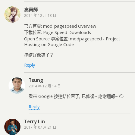
高藥師
2014 年 12 月 13 日
官方首頁: mod_pagespeed Overview
下載位置: Page Speed Downloads
Open Source 專案位置: modpagespeed - Project
Hosting on Google Code
連結好像錯了？
Reply
Tsung
2014 年 12 月 14 日
看來 Google 換連結位置了, 已修復~ 謝謝通報~ 🙂
Reply
Terry Lin
2017 年 07 月 21 日