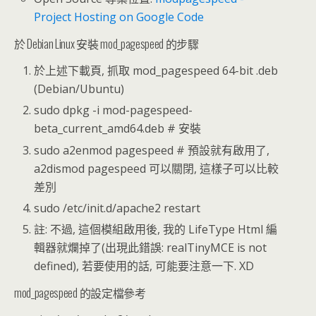
Project Hosting on Google Code
於 Debian Linux 安裝 mod_pagespeed 的步驟
於上述下載頁, 抓取 mod_pagespeed 64-bit .deb
(Debian/Ubuntu)
sudo dpkg -i mod-pagespeed-
beta_current_amd64.deb # 安裝
sudo a2enmod pagespeed # 預設就有啟用了,
a2dismod pagespeed 可以關閉, 這樣子可以比較
差別
sudo /etc/init.d/apache2 restart
註: 不過, 這個模組啟用後, 我的 LifeType Html 編
輯器就爛掉了(出現此錯誤: realTinyMCE is not
defined), 若要使用的話, 可能要注意一下. XD
mod_pagespeed 的設定檔參考