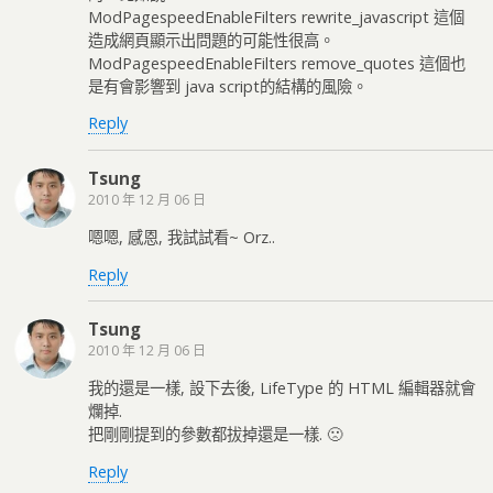
ModPagespeedEnableFilters rewrite_javascript 這個
造成網頁顯示出問題的可能性很高。
ModPagespeedEnableFilters remove_quotes 這個也
是有會影響到 java script的結構的風險。
Reply
Tsung
2010 年 12 月 06 日
嗯嗯, 感恩, 我試試看~ Orz..
Reply
Tsung
2010 年 12 月 06 日
我的還是一樣, 設下去後, LifeType 的 HTML 編輯器就會
爛掉.
把剛剛提到的參數都拔掉還是一樣. 🙁
Reply