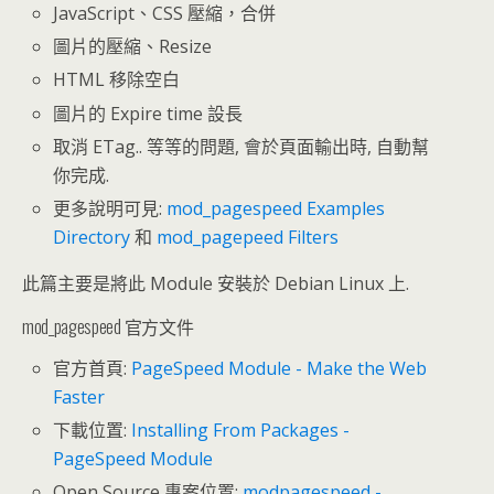
JavaScript、CSS 壓縮，合併
圖片的壓縮、Resize
HTML 移除空白
圖片的 Expire time 設長
取消 ETag.. 等等的問題, 會於頁面輸出時, 自動幫
你完成.
更多說明可見:
mod_pagespeed Examples
Directory
和
mod_pagepeed Filters
此篇主要是將此 Module 安裝於 Debian Linux 上.
mod_pagespeed 官方文件
官方首頁:
PageSpeed Module - Make the Web
Faster
下載位置:
Installing From Packages -
PageSpeed Module
Open Source 專案位置:
modpagespeed -