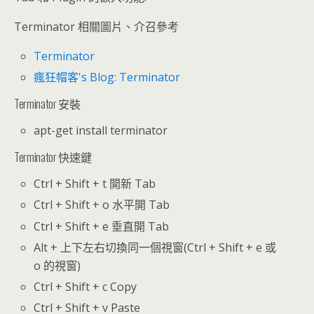
Terminator 相關圖片、介召參考
Terminator
瘋狂帽客's Blog: Terminator
Terminator 安裝
apt-get install terminator
Terminator 快速鍵
Ctrl + Shift + t 開新 Tab
Ctrl + Shift + o 水平開 Tab
Ctrl + Shift + e 垂直開 Tab
Alt + 上下左右切換同一個視窗(Ctrl + Shift + e 或
o 的視窗)
Ctrl + Shift + c Copy
Ctrl + Shift + v Paste