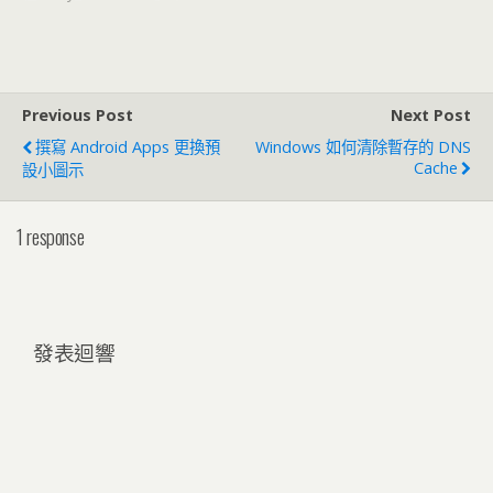
Previous Post
Next Post
撰寫 Android Apps 更換預
Windows 如何清除暫存的 DNS
Cache
設小圖示
1 response
發表迴響