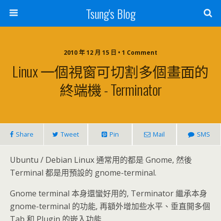
Tsung's Blog
2010 年 12 月 15 日 • 1 Comment
Linux 一個視窗可切割多個畫面的
終端機 - Terminator
Share
Tweet
Pin
Mail
SMS
Ubuntu / Debian Linux 通常用的都是 Gnome, 然後
Terminal 都是用預設的 gnome-terminal.
Gnome terminal 本身還蠻好用的, Terminator 繼承本身
gnome-terminal 的功能, 再額外增加些水平、垂直開多個
Tab 和 Plugin 的嵌入功能.