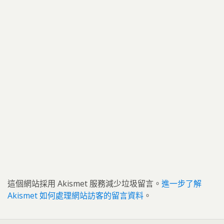
這個網站採用 Akismet 服務減少垃圾留言。
進一步了解
Akismet 如何處理網站訪客的留言資料
。