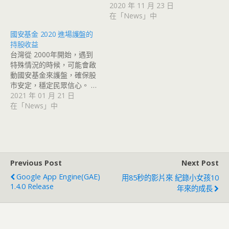
2020 年 11 月 23 日
在「News」中
國安基金 2020 進場護盤的
持股收益
台灣從 2000年開始，遇到
特殊情況的時候，可能會啟
動國安基金來護盤，確保股
市安定，穩定民眾信心。 …
2021 年 01 月 21 日
在「News」中
Previous Post
Next Post
Google App Engine(GAE)
用85秒的影片來 紀錄小女孩10
1.4.0 Release
年來的成長