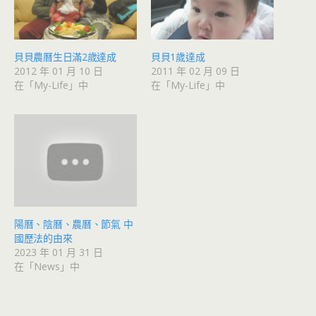
貝貝農曆生日滿2歲達成
貝貝1歲達成
2012 年 01 月 10 日
2011 年 02 月 09 日
在「My-Life」中
在「My-Life」中
陽曆、陰曆、農曆、節氣 中
國歷法的由來
2023 年 01 月 31 日
在「News」中