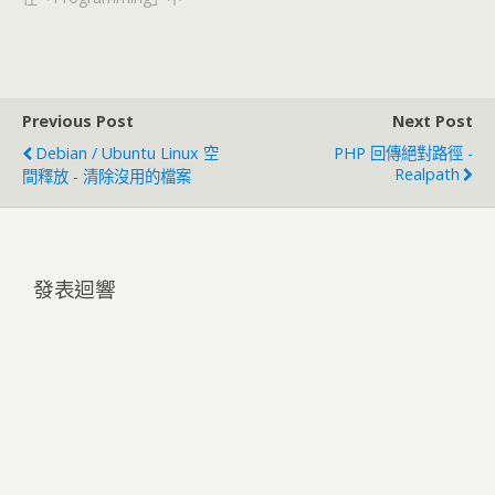
Previous Post
Next Post
Debian / Ubuntu Linux 空
PHP 回傳絕對路徑 -
Realpath
間釋放 - 清除沒用的檔案
發表迴響