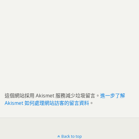
這個網站採用 Akismet 服務減少垃圾留言。
進一步了解
Akismet 如何處理網站訪客的留言資料
。
Back to top