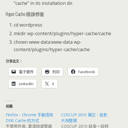
"cache" in its installation dir.
Hyper Cache 錯誤修復
cd wordpress
mkdir wp-content/plugins/hyper-cache/cache
chown www-data:www-data wp-
content/plugins/hyper-cache/cache
分享此文：
電子郵件
列印
Facebook
LinkedIn
X
相關
Firefox、Chrome 手動清除
COSCUP 2010 筆記、投影
DNS Cache 的方式
片與整理
不使用外掛, 要清除瀏覽器
COSCUP 2010 結束一段時