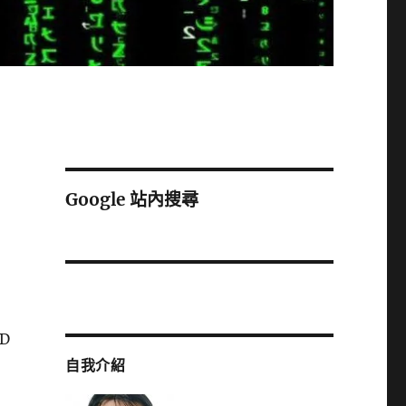
Google 站內搜尋
D
自我介紹