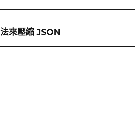
算法來壓縮 JSON