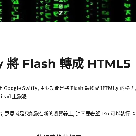
y 將 Flash 轉成 HTML5
 Google Swiffy, 主要功能是將 Flash 轉換成 HTML5 的格式,
 iPad 上跑囉~
L5, 意思就是只能跑在新的瀏覽器上, 請不要奢望 IE6 可以執行. X