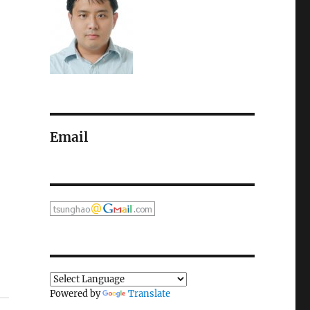
Email
Powered by
Translate