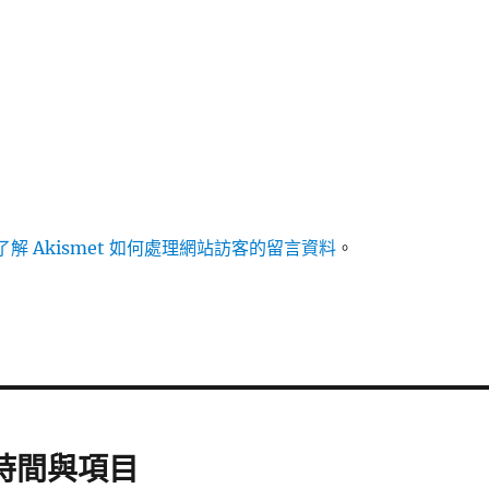
解 Akismet 如何處理網站訪客的留言資料
。
辦時間與項目