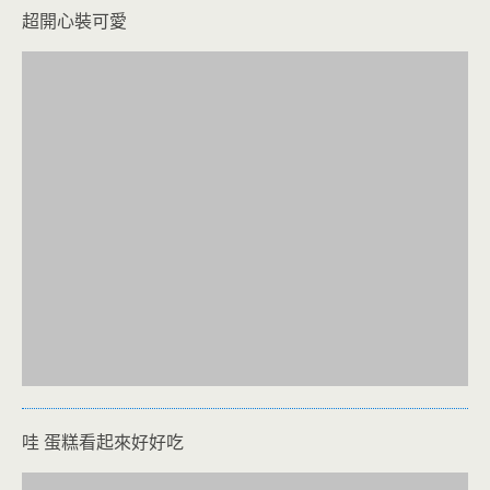
超開心裝可愛
哇 蛋糕看起來好好吃