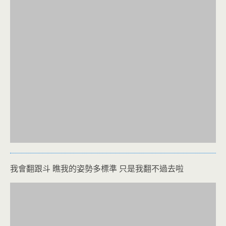
我會翻跟斗 瞧我的姿勢多標準 只是我翻不過去啦