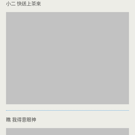
小二 快送上茶來
瞧 我得意眼神