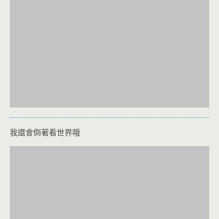
我還會倒著看世界哦