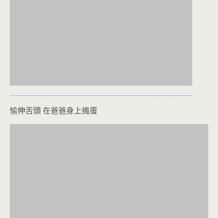
愉伸舌頭 在爸爸身上搗蛋