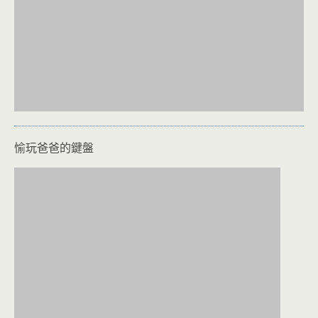
愉玩爸爸的鍵盤