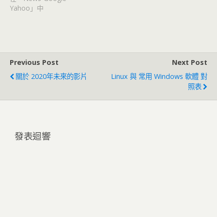
Yahoo」中
Previous Post
Next Post
關於 2020年未來的影片
Linux 與 常用 Windows 軟體 對
照表
發表迴響