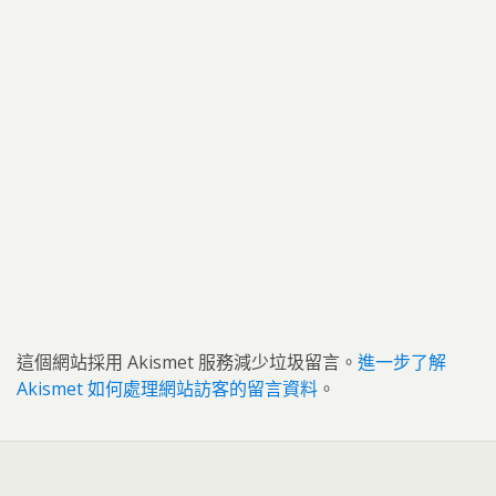
這個網站採用 Akismet 服務減少垃圾留言。
進一步了解
Akismet 如何處理網站訪客的留言資料
。