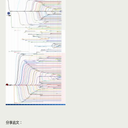
分享此文：