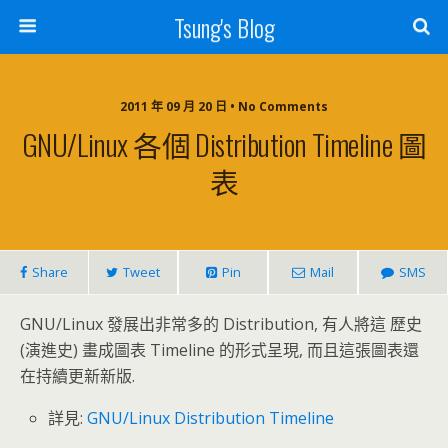
Tsung's Blog
2011 年 09 月 20 日 • No Comments
GNU/Linux 各個 Distribution Timeline 圖
表
Share
Tweet
Pin
Mail
SMS
GNU/Linux 發展出非常多的 Distribution, 有人將這 歷史
(演進史) 畫成圖表 Timeline 的形式呈現, 而且這張圖表還
在持續更新新版.
詳見:
GNU/Linux Distribution Timeline