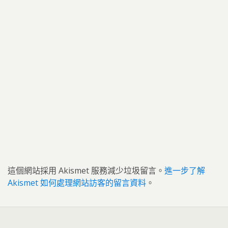
這個網站採用 Akismet 服務減少垃圾留言。
進一步了解
Akismet 如何處理網站訪客的留言資料
。