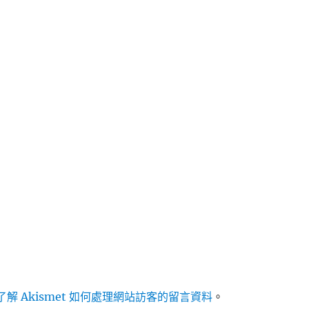
解 Akismet 如何處理網站訪客的留言資料
。