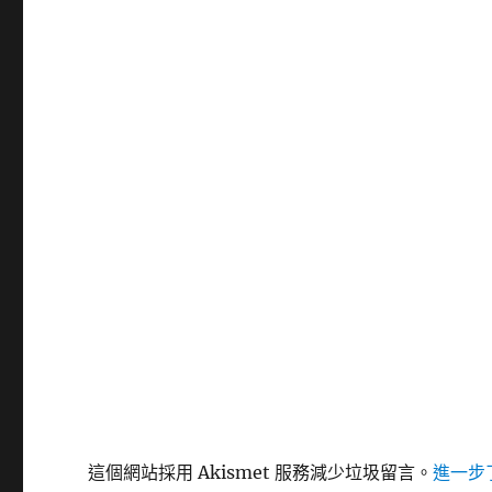
這個網站採用 Akismet 服務減少垃圾留言。
進一步了