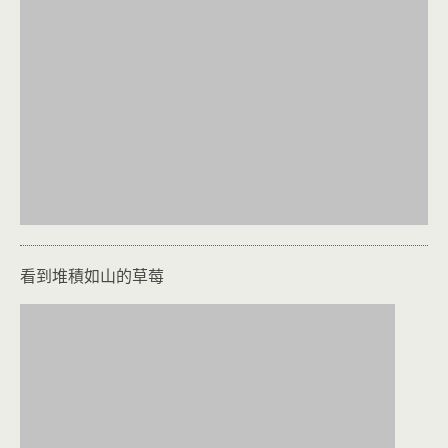
看到堆積如山的草莓