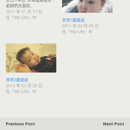
老師們大家的…
2011 年 01 月 17 日
在「My-Life」中
貝貝1歲達成
2011 年 02 月 09 日
在「My-Life」中
貝貝2歲達成
2012 年 02 月 29 日
在「My-Life」中
Previous Post
Next Post