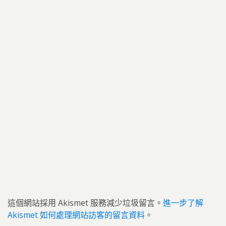
這個網站採用 Akismet 服務減少垃圾留言。
進一步了解
Akismet 如何處理網站訪客的留言資料
。