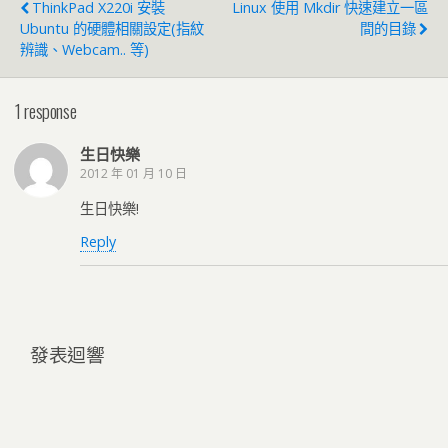
ThinkPad X220i 安裝
Linux 使用 Mkdir 快速建立一區
Ubuntu 的硬體相關設定(指紋
間的目錄
辨識、Webcam.. 等)
1 response
生日快樂
2012 年 01 月 10 日
生日快樂!
Reply
發表迴響