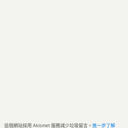
這個網站採用 Akismet 服務減少垃圾留言。
進一步了解