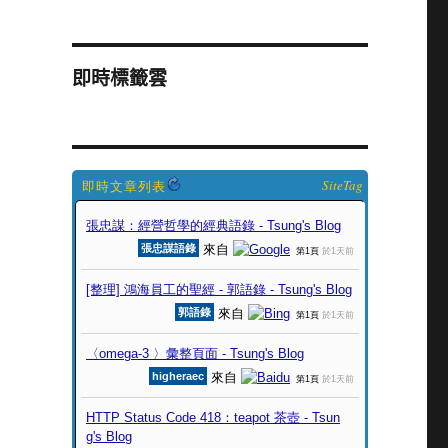
即時標籤雲
SiteTag