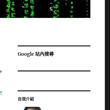
Google 站內搜尋
e
ve
自我介紹