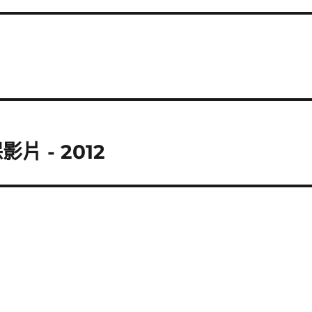
 - 2012