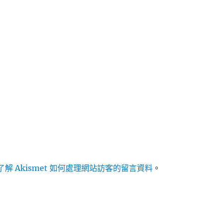
解 Akismet 如何處理網站訪客的留言資料
。