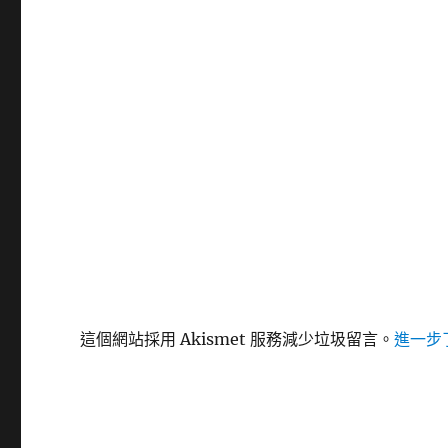
這個網站採用 Akismet 服務減少垃圾留言。
進一步了