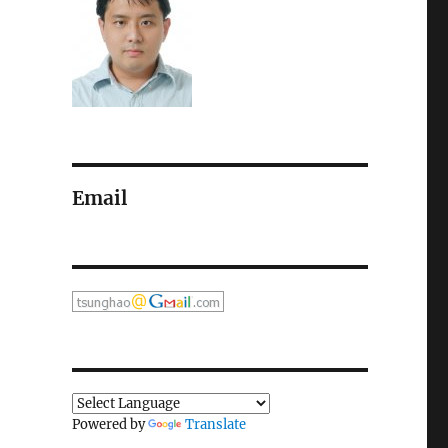
Email
Powered by
Translate