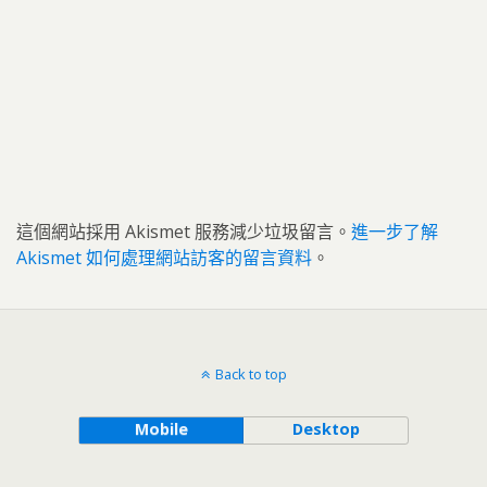
這個網站採用 Akismet 服務減少垃圾留言。
進一步了解
Akismet 如何處理網站訪客的留言資料
。
Back to top
Mobile
Desktop