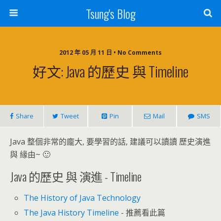
Tsung's Blog
2012 年 05 月 11 日 • No Comments
好文: Java 的歷史 與 Timeline
Share
Tweet
Pin
Mail
SMS
Java 整個非常的龐大, 要學習的話, 建議可以讀讀 歷史演進
與 緣由~ 🙂
Java 的歷史 與 演進 - Timeline
The History of Java Technology
The Java History Timeline
- 推薦看此篇