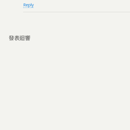
Reply
發表迴響