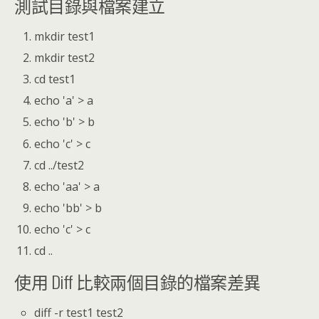
測試目錄與檔案建立
mkdir test1
mkdir test2
cd test1
echo 'a' > a
echo 'b' > b
echo 'c' > c
cd ../test2
echo 'aa' > a
echo 'bb' > b
echo 'c' > c
cd ..
使用 Diff 比較兩個目錄的檔案差異
diff -r test1 test2