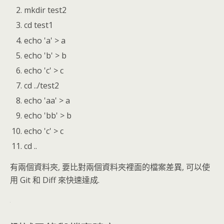
mkdir test2
cd test1
echo 'a' > a
echo 'b' > b
echo 'c' > c
cd ../test2
echo 'aa' > a
echo 'bb' > b
echo 'c' > c
cd ..
有兩個資料夾, 要比對兩個資料夾裡面的檔案差異, 可以使
用 Git 和 Diff 來快速達成.