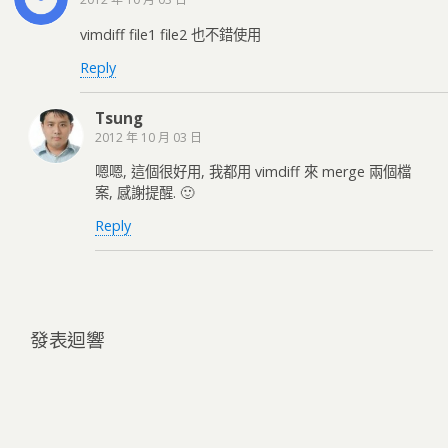
vimdiff file1 file2 也不錯使用
Reply
Tsung
2012 年 10 月 03 日
嗯嗯, 這個很好用, 我都用 vimdiff 來 merge 兩個檔
案, 感謝提醒. 🙂
Reply
發表迴響