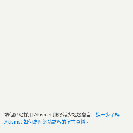
這個網站採用 Akismet 服務減少垃圾留言。
進一步了解
Akismet 如何處理網站訪客的留言資料
。