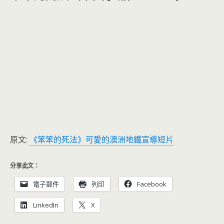
原文:
《笨笨的死法》可愛的澳洲地鐵宣導短片
分享此文：
電子郵件
列印
Facebook
LinkedIn
X