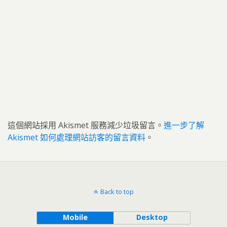
這個網站採用 Akismet 服務減少垃圾留言。
進一步了解
Akismet 如何處理網站訪客的留言資料
。
Back to top
Mobile
Desktop