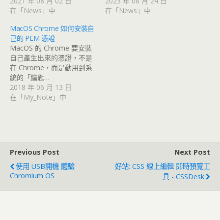
2021 年 08 月 02 日
2023 年 08 月 24 日
在「News」中
在「News」中
MacOS Chrome 如何安裝自
己的 PEM 憑證
MacOS 的 Chrome 要安裝
自己產生出來的憑證，不是
在 Chrome，而是動用到系
統的「鑰匙…
2018 年 06 月 13 日
在「My_Note」中
Previous Post
Next Post
使用 USB開機 體驗
好站: CSS 線上編輯 即時預覽工
Chromium OS
具 - CSSDesk