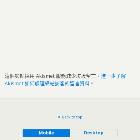
這個網站採用 Akismet 服務減少垃圾留言。
進一步了解
Akismet 如何處理網站訪客的留言資料
。
Back to top
Mobile
Desktop