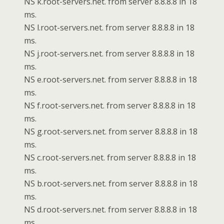
NS k.root-servers.net. from server 8.8.8.8 in 18
ms.
NS l.root-servers.net. from server 8.8.8.8 in 18
ms.
NS j.root-servers.net. from server 8.8.8.8 in 18
ms.
NS e.root-servers.net. from server 8.8.8.8 in 18
ms.
NS f.root-servers.net. from server 8.8.8.8 in 18
ms.
NS g.root-servers.net. from server 8.8.8.8 in 18
ms.
NS c.root-servers.net. from server 8.8.8.8 in 18
ms.
NS b.root-servers.net. from server 8.8.8.8 in 18
ms.
NS d.root-servers.net. from server 8.8.8.8 in 18
ms.