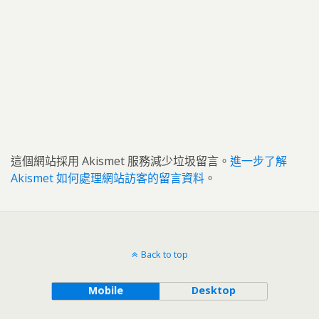
這個網站採用 Akismet 服務減少垃圾留言。
進一步了解
Akismet 如何處理網站訪客的留言資料
。
Back to top
Mobile
Desktop