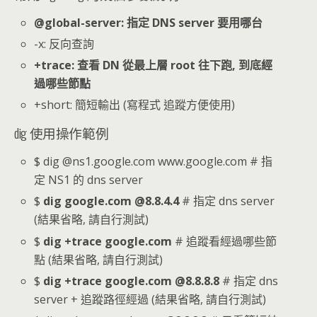
@global-server: 指定 DNS server 要用哪台
-x: 反向查詢
+trace: 查看 DN 從最上層 root 往下跑, 到底經
過哪些節點
+short: 簡短輸出 (寫程式 追蹤方便使用)
dig 使用操作範例
$ dig @ns1.google.com www.google.com # 指
定 NS1 的 dns server
$
dig google.com @8.8.4.4
# 指定 dns server
(結果省略, 請自行測試)
$
dig +trace google.com
# 追蹤看經過哪些節
點 (結果省略, 請自行測試)
$
dig +trace google.com @8.8.8.8
# 指定 dns
server + 追蹤路徑經過 (結果省略, 請自行測試)