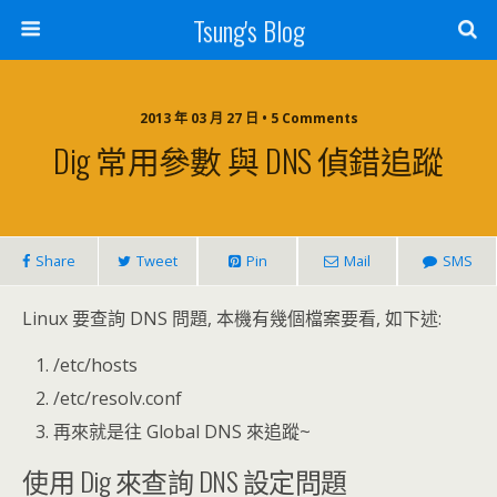
Tsung's Blog
2013 年 03 月 27 日 • 5 Comments
Dig 常用參數 與 DNS 偵錯追蹤
Share
Tweet
Pin
Mail
SMS
Linux 要查詢 DNS 問題, 本機有幾個檔案要看, 如下述:
/etc/hosts
/etc/resolv.conf
再來就是往 Global DNS 來追蹤~
使用 Dig 來查詢 DNS 設定問題