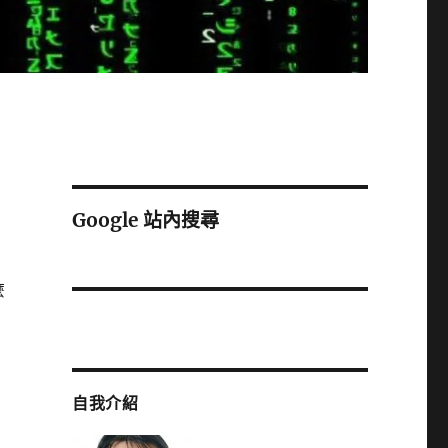
Google 站內搜尋
麼
自我介紹