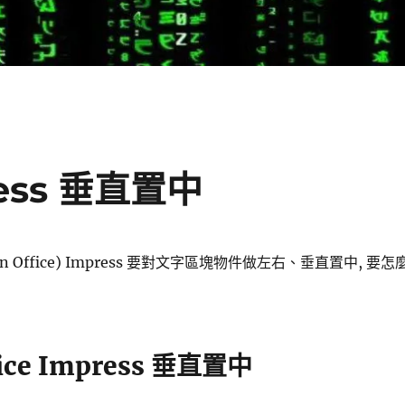
press 垂直置中
(Open Office) Impress 要對文字區塊物件做左右、垂直置中, 要怎
ffice Impress 垂直置中