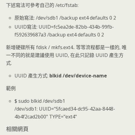
下述寫法可參考自己的 /etc/fstab:
原始寫法: /dev/sdb1 /backup ext4 defaults 0 2
UUID寫法: UUID=fc5ea2de-82bb-434b-99fb-
f592639687a3 /backup ext4 defaults 0 2
新增硬碟所有 fdisk / mkfs.ext4.. 等等流程都是一樣的, 唯
一不同的就是建議使用 UUID, 在此只記錄 UUID 產生方
式.
UUID 產生方式:
blkid /dev/device-name
範例
$ sudo blkid /dev/sdb1
/dev/sdb1: UUID="5fcaed34-dc95-42aa-8448-
4b4f2cad2b00" TYPE="ext4"
相關網頁