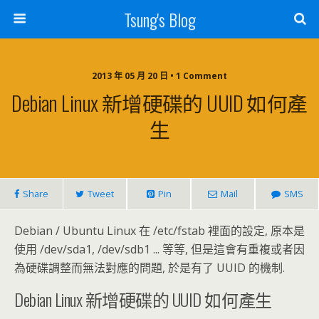
Tsung's Blog
2013 年 05 月 20 日 • 1 Comment
Debian Linux 新增硬碟的 UUID 如何產
生
Share
Tweet
Pin
Mail
SMS
Debian / Ubuntu Linux 在 /etc/fstab 裡面的設定, 原本是
使用 /dev/sda1, /dev/sdb1 ... 等等, 但是這會有重複或者因
為硬碟調整而無法對應的問題, 於是有了 UUID 的機制.
Debian Linux 新增硬碟的 UUID 如何產生