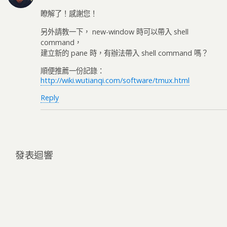
瞭解了！感謝您！
另外請教一下， new-window 時可以帶入 shell
command，
建立新的 pane 時，有辦法帶入 shell command 嗎？
順便推薦一份記錄：
http://wiki.wutianqi.com/software/tmux.html
Reply
發表迴響