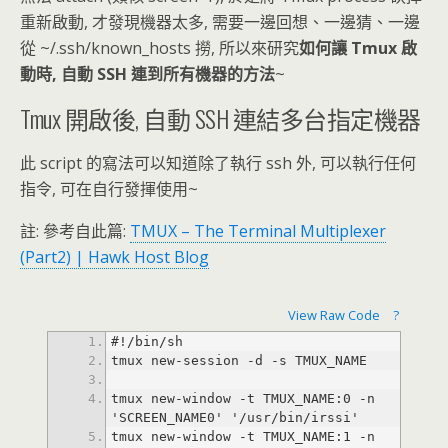
重新啟動, 才發現機器太多, 需要一邊回想、一邊猜、一邊
從 ~/.ssh/known_hosts 撈, 所以來研究
如何讓 Tmux 啟
動時, 自動 SSH 連到所有機器的方法
~
Tmux 開啟後, 自動 SSH 連結多台指定機器
此 script 的寫法可以知道除了執行 ssh 外, 可以執行任何
指令, 可在自行發揮使用~
註: 參考自此篇:
TMUX – The Terminal Multiplexer
(Part2) | Hawk Host Blog
View Raw Code
?
tmux new-window -t TMUX_NAME:0 -n 
tmux new-window -t TMUX_NAME:1 -n 