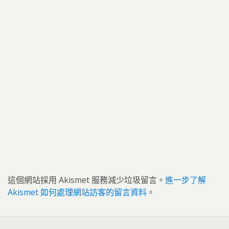
這個網站採用 Akismet 服務減少垃圾留言。
進一步了解
Akismet 如何處理網站訪客的留言資料
。