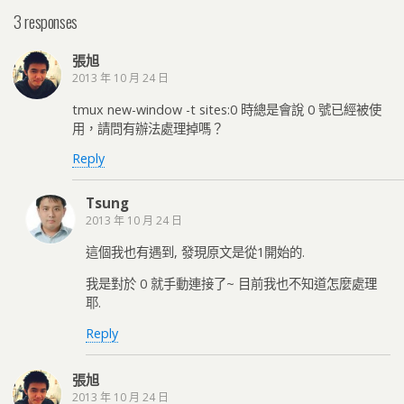
3 responses
張旭
2013 年 10 月 24 日
tmux new-window -t sites:0 時總是會說 0 號已經被使
用，請問有辦法處理掉嗎？
Reply
Tsung
2013 年 10 月 24 日
這個我也有遇到, 發現原文是從1開始的.
我是對於 0 就手動連接了~ 目前我也不知道怎麼處理
耶.
Reply
張旭
2013 年 10 月 24 日