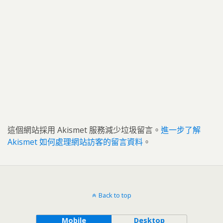
這個網站採用 Akismet 服務減少垃圾留言。
進一步了解
Akismet 如何處理網站訪客的留言資料
。
Back to top
Mobile
Desktop