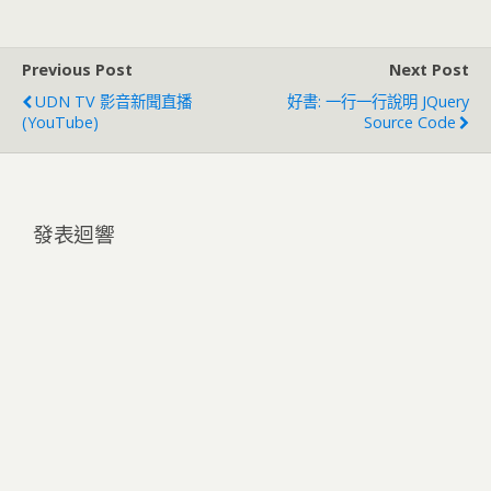
Previous Post
Next Post
UDN TV 影音新聞直播
好書: 一行一行說明 JQuery
(YouTube)
Source Code
發表迴響