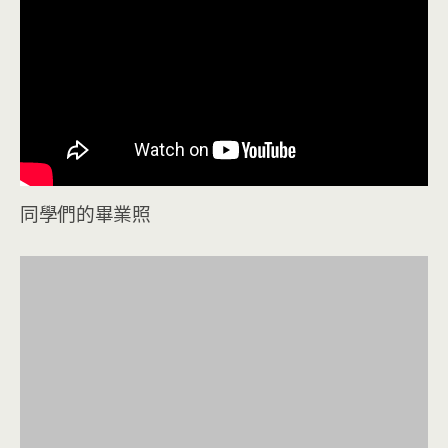
同學們的畢業照