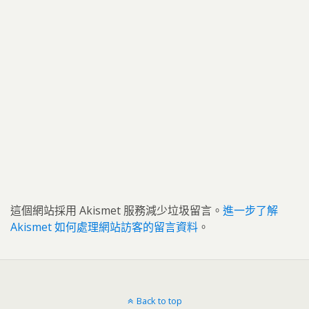
這個網站採用 Akismet 服務減少垃圾留言。
進一步了解
Akismet 如何處理網站訪客的留言資料
。
Back to top