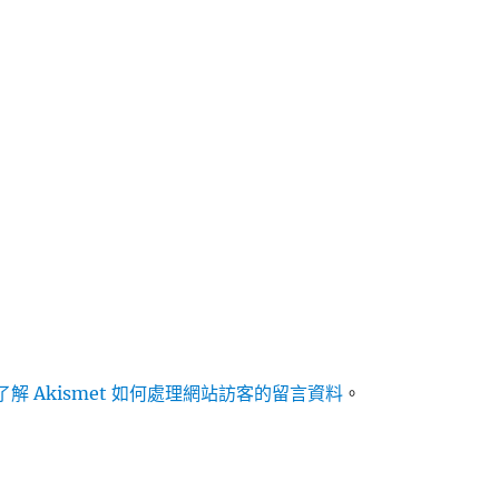
解 Akismet 如何處理網站訪客的留言資料
。