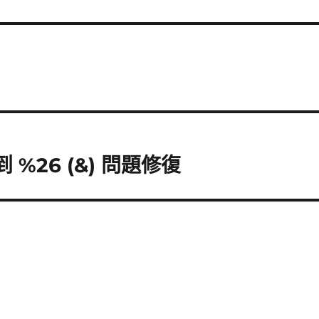
遇到 %26 (&) 問題修復