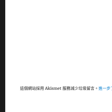
這個網站採用 Akismet 服務減少垃圾留言。
進一步了