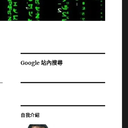
Google 站內搜尋
一
自我介紹