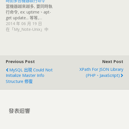
時對多台機器執行命令
當機器越來越多, 要同時執
行命令, ex: uptime、apt-
get update... 等等,…
2014 年 06 月 19 日
在「My_Note-Unix」中
Previous Post
Next Post
XPath For JSON Library
MySQL 出現 Could Not
Initialize Master Info
(PHP、JavaScript)
Structure 修復
發表迴響