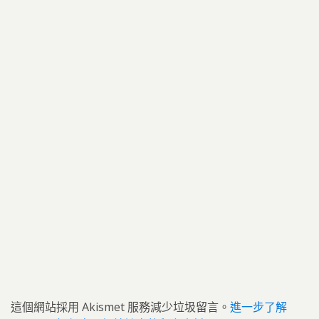
這個網站採用 Akismet 服務減少垃圾留言。
進一步了解