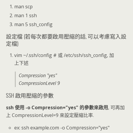
man scp
man 1 ssh
man 5 ssh_config
設定檔 (若每次都要啟用壓縮的話, 可以考慮寫入設
定檔)
vim ~/.ssh/config # 或 /etc/ssh/ssh_config, 加
上下述
Compression "yes"
CompressionLevel 9
SSH 啟用壓縮的參數
ssh 使用 -o Compression="yes" 的參數來啟用
, 可再加
上 CompressionLevel=9 來設定壓縮比率.
ex: ssh example.com -o Compression="yes"